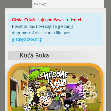
Gledaj Crtaće sajt podržava studente!
Posetite naš novi sajt za gledanje
dugometražnih crtanih filmova:
gledajcrtace
.org
Kuća Buka