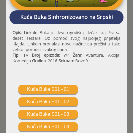
Kuća Buka Sinhronizovano na Srpski
Opis
: Linkoln Buka je devetogodišnji dečak koji živi sa
deset sestara. Uz pomoć svog najboljeg prijatelja
Klajda, Linkoln pronalazi nove načine da preživi u tako
velikoj porodici svakog dana.
Tip
: TV
Broj epizoda
: ?/?
Žanr
: Avantura, Akcija,
Komedija
Godina
: 2016
Snimao
: Bozo91
Kuća Buka S01 - 01
Kuća Buka S01 - 02
Kuća Buka S01 - 03
Kuća Buka S01 - 04