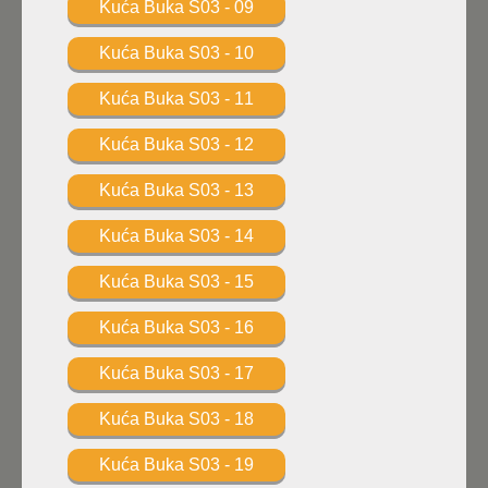
Kuća Buka S03 - 09
Kuća Buka S03 - 10
Kuća Buka S03 - 11
Kuća Buka S03 - 12
Kuća Buka S03 - 13
Kuća Buka S03 - 14
Kuća Buka S03 - 15
Kuća Buka S03 - 16
Kuća Buka S03 - 17
Kuća Buka S03 - 18
Kuća Buka S03 - 19