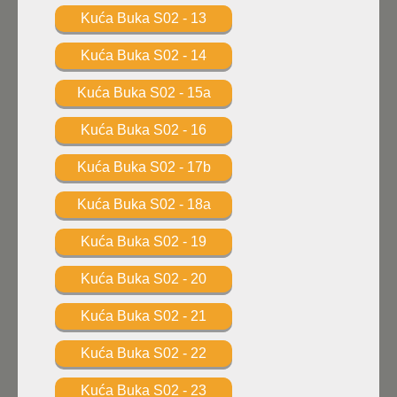
Kuća Buka S02 - 13
Kuća Buka S02 - 14
Kuća Buka S02 - 15a
Kuća Buka S02 - 16
Kuća Buka S02 - 17b
Kuća Buka S02 - 18a
Kuća Buka S02 - 19
Kuća Buka S02 - 20
Kuća Buka S02 - 21
Kuća Buka S02 - 22
Kuća Buka S02 - 23