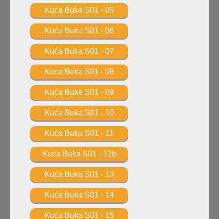
Kuća Buka S01 - 05
Kuća Buka S01 - 06
Kuća Buka S01 - 07
Kuća Buka S01 - 08
Kuća Buka S01 - 09
Kuća Buka S01 - 10
Kuća Buka S01 - 11
Kuća Buka S01 - 12b
Kuća Buka S01 - 13
Kuća Buka S01 - 14
Kuća Buka S01 - 15