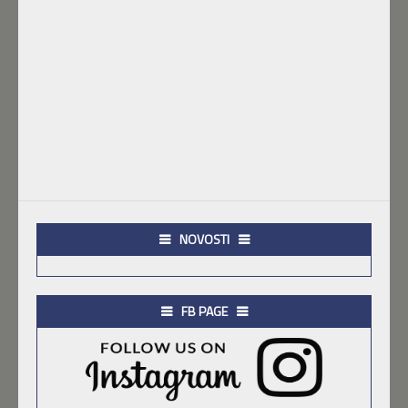
NOVOSTI
FB PAGE