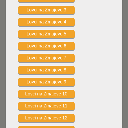
Lovci na Zmajeve 3
Lovci na Zmajeve 4
Lovci na Zmajeve 5
Lovci na Zmajeve 6
Lovci na Zmajeve 7
Lovci na Zmajeve 8
Lovci na Zmajeve 9
Lovci na Zmajeve 10
Lovci na Zmajeve 11
Lovci na Zmajeve 12