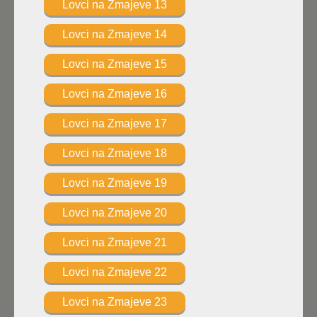
Lovci na Zmajeve 13
Lovci na Zmajeve 14
Lovci na Zmajeve 15
Lovci na Zmajeve 16
Lovci na Zmajeve 17
Lovci na Zmajeve 18
Lovci na Zmajeve 19
Lovci na Zmajeve 20
Lovci na Zmajeve 21
Lovci na Zmajeve 22
Lovci na Zmajeve 23