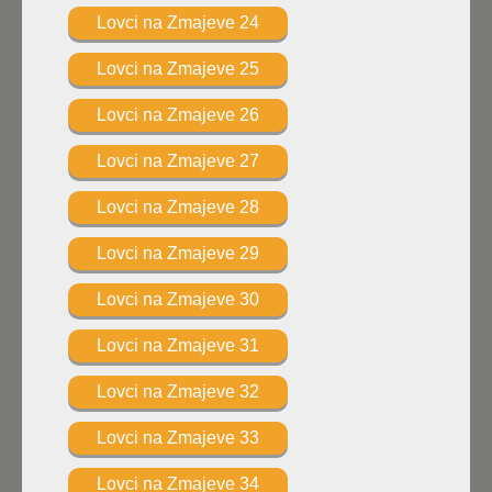
Lovci na Zmajeve 24
Lovci na Zmajeve 25
Lovci na Zmajeve 26
Lovci na Zmajeve 27
Lovci na Zmajeve 28
Lovci na Zmajeve 29
Lovci na Zmajeve 30
Lovci na Zmajeve 31
Lovci na Zmajeve 32
Lovci na Zmajeve 33
Lovci na Zmajeve 34