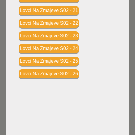
Lovci Na Zmajeve S02 - 21
Lovci Na Zmajeve S02 - 22
Lovci Na Zmajeve S02 - 23
Lovci Na Zmajeve S02 - 24
Lovci Na Zmajeve S02 - 25
Lovci Na Zmajeve S02 - 26