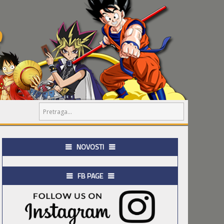
NOVOSTI
FB PAGE