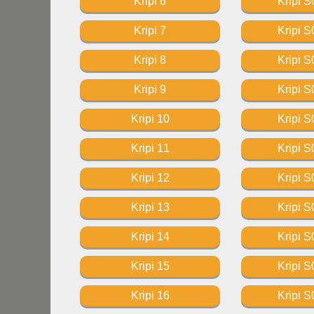
Kripi 6
Kripi S
Kripi 7
Kripi S
Kripi 8
Kripi S
Kripi 9
Kripi S
Kripi 10
Kripi S
Kripi 11
Kripi S
Kripi 12
Kripi S
Kripi 13
Kripi S
Kripi 14
Kripi S
Kripi 15
Kripi S
Kripi 16
Kripi S