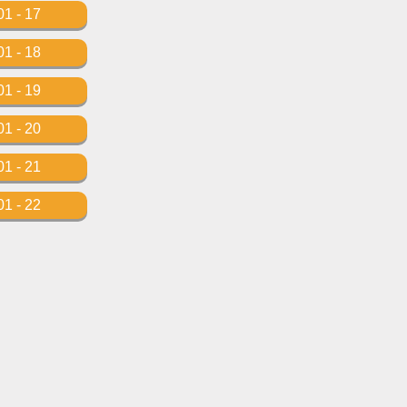
01 - 17
01 - 18
01 - 19
01 - 20
01 - 21
01 - 22