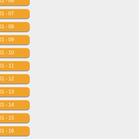
01 - 06
01 - 07
01 - 08
01 - 09
01 - 10
01 - 11
01 - 12
01 - 13
01 - 14
01 - 15
01 - 16