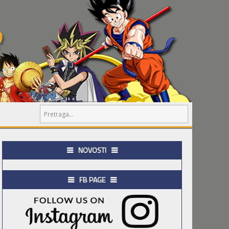
NOVOSTI
FB PAGE