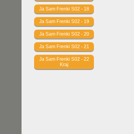
Ja Sam Frenki S02 - 18
Ja Sam Frenki S02 - 19
Ja Sam Frenki S02 - 20
Ja Sam Frenki S02 - 21
Ja Sam Frenki S02 - 22
Kraj