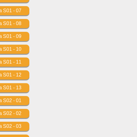
 S01 - 07
 S01 - 08
 S01 - 09
 S01 - 10
 S01 - 11
 S01 - 12
 S01 - 13
 S02 - 01
 S02 - 02
 S02 - 03