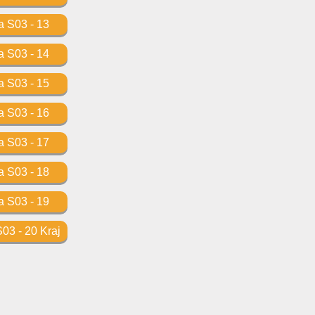
 S03 - 13
 S03 - 14
 S03 - 15
 S03 - 16
 S03 - 17
 S03 - 18
 S03 - 19
03 - 20 Kraj