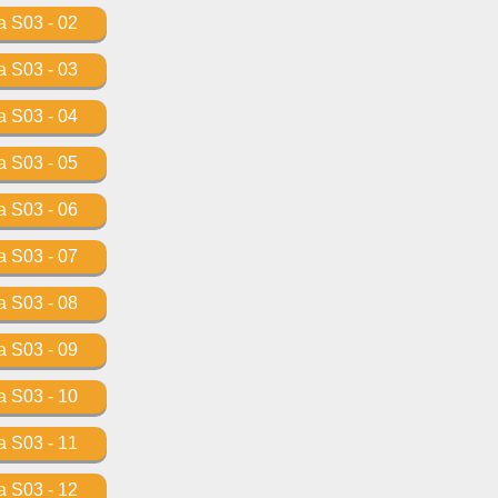
 S03 - 02
 S03 - 03
 S03 - 04
 S03 - 05
 S03 - 06
 S03 - 07
 S03 - 08
 S03 - 09
 S03 - 10
 S03 - 11
 S03 - 12