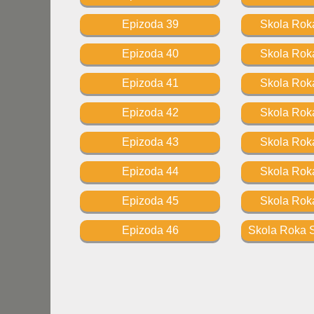
Epizoda 39
Skola Roka
Epizoda 40
Skola Roka
Epizoda 41
Skola Roka
Epizoda 42
Skola Roka
Epizoda 43
Skola Roka
Epizoda 44
Skola Roka
Epizoda 45
Skola Roka
Epizoda 46
Skola Roka S