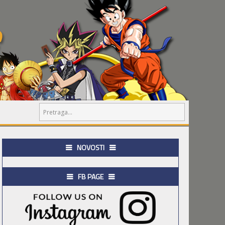
NOVOSTI
FB PAGE