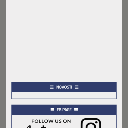
NOVOSTI
FB PAGE