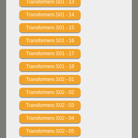
Transformers S01 - 13
Transformers S01 - 14
Transformers S01 - 15
Transformers S01 - 16
Transformers S01 - 17
Transformers S01 - 18
Transformers S02 - 01
Transformers S02 - 02
Transformers S02 - 03
Transformers S02 - 04
Transformers S02 - 05