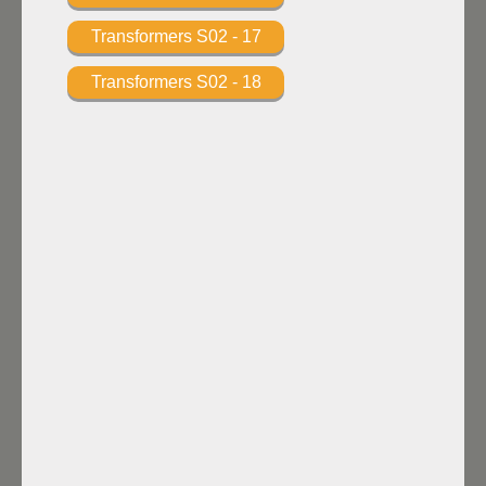
Transformers S02 - 17
Transformers S02 - 18