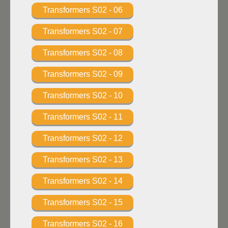
Transformers S02 - 06
Transformers S02 - 07
Transformers S02 - 08
Transformers S02 - 09
Transformers S02 - 10
Transformers S02 - 11
Transformers S02 - 12
Transformers S02 - 13
Transformers S02 - 14
Transformers S02 - 15
Transformers S02 - 16