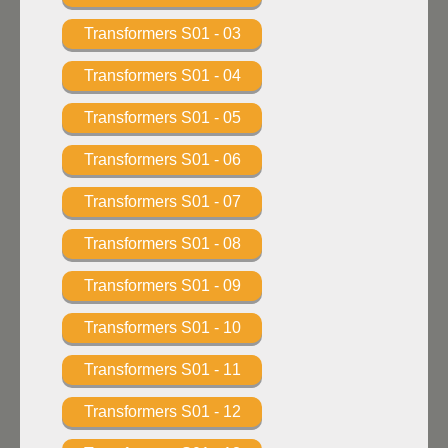
Transformers S01 - 03
Transformers S01 - 04
Transformers S01 - 05
Transformers S01 - 06
Transformers S01 - 07
Transformers S01 - 08
Transformers S01 - 09
Transformers S01 - 10
Transformers S01 - 11
Transformers S01 - 12