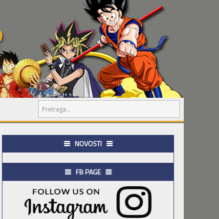
NOVOSTI
FB PAGE