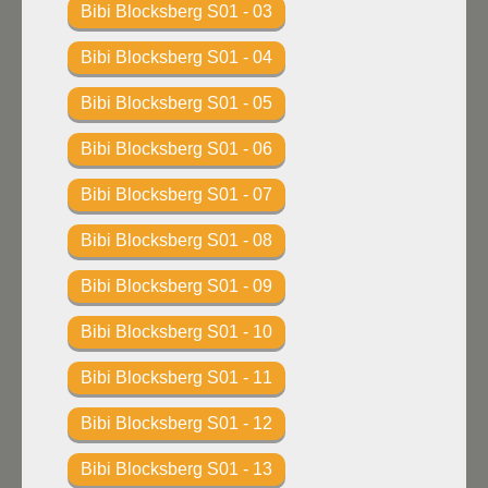
Bibi Blocksberg S01 - 03
Bibi Blocksberg S01 - 04
Bibi Blocksberg S01 - 05
Bibi Blocksberg S01 - 06
Bibi Blocksberg S01 - 07
Bibi Blocksberg S01 - 08
Bibi Blocksberg S01 - 09
Bibi Blocksberg S01 - 10
Bibi Blocksberg S01 - 11
Bibi Blocksberg S01 - 12
Bibi Blocksberg S01 - 13