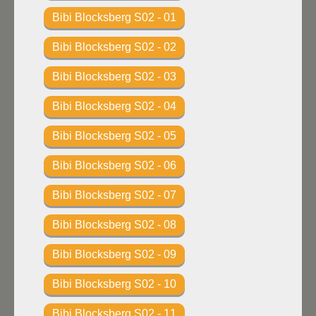
Bibi Blocksberg S02 - 01
Bibi Blocksberg S02 - 02
Bibi Blocksberg S02 - 03
Bibi Blocksberg S02 - 04
Bibi Blocksberg S02 - 05
Bibi Blocksberg S02 - 06
Bibi Blocksberg S02 - 07
Bibi Blocksberg S02 - 08
Bibi Blocksberg S02 - 09
Bibi Blocksberg S02 - 10
Bibi Blocksberg S02 - 11