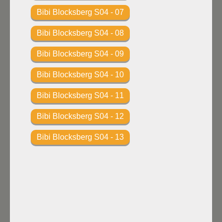
Bibi Blocksberg S04 - 07
Bibi Blocksberg S04 - 08
Bibi Blocksberg S04 - 09
Bibi Blocksberg S04 - 10
Bibi Blocksberg S04 - 11
Bibi Blocksberg S04 - 12
Bibi Blocksberg S04 - 13