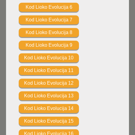
Kod Lioko Evolucija 6
Kod Lioko Evolucija 7
Kod Lioko Evolucija 8
Kod Lioko Evolucija 9
Kod Lioko Evolucija 10
Kod Lioko Evolucija 11
Kod Lioko Evolucija 12
Kod Lioko Evolucija 13
Kod Lioko Evolucija 14
Kod Lioko Evolucija 15
Kod Lioko Evolucija 16