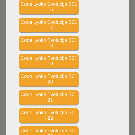
Code Lyoko Evolucija S01
- 16
Code Lyoko Evolucija S01
- 17
Code Lyoko Evolucija S01
- 18
Code Lyoko Evolucija S01
- 19
Code Lyoko Evolucija S01
- 20
Code Lyoko Evolucija S01
- 21
Code Lyoko Evolucija S01
- 22
Code Lyoko Evolucija S01