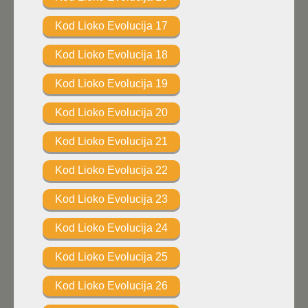
Kod Lioko Evolucija 17
Kod Lioko Evolucija 18
Kod Lioko Evolucija 19
Kod Lioko Evolucija 20
Kod Lioko Evolucija 21
Kod Lioko Evolucija 22
Kod Lioko Evolucija 23
Kod Lioko Evolucija 24
Kod Lioko Evolucija 25
Kod Lioko Evolucija 26