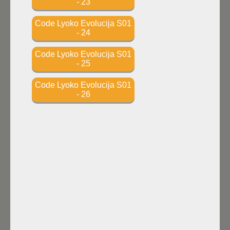
- 23
Code Lyoko Evolucija S01
- 24
Code Lyoko Evolucija S01
- 25
Code Lyoko Evolucija S01
- 26