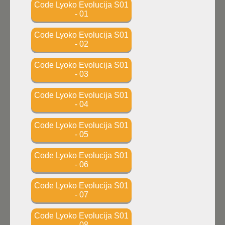
Code Lyoko Evolucija S01
- 01
Code Lyoko Evolucija S01
- 02
Code Lyoko Evolucija S01
- 03
Code Lyoko Evolucija S01
- 04
Code Lyoko Evolucija S01
- 05
Code Lyoko Evolucija S01
- 06
Code Lyoko Evolucija S01
- 07
Code Lyoko Evolucija S01
- 08