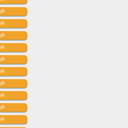
SR
SR
SR
SR
SR
SR
SR
SR
SR
SR