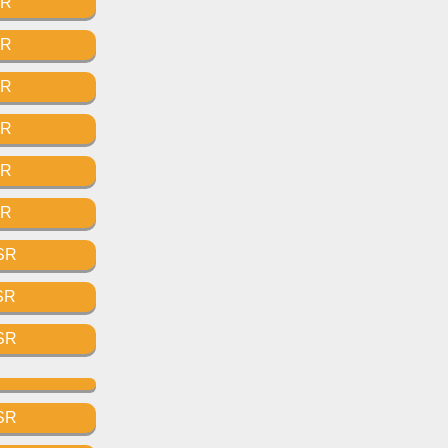
SR
SR
SR
SR
SR
SR
SR
SR
SR
SR