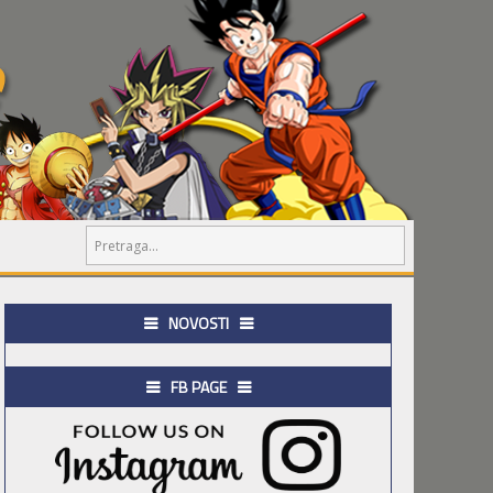
NOVOSTI
FB PAGE