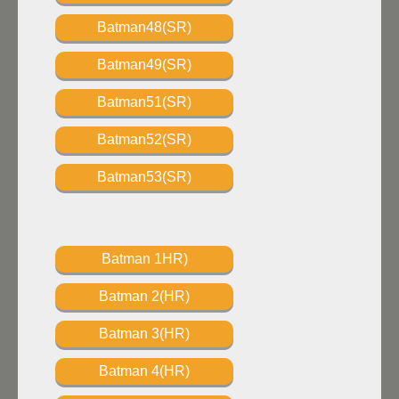
Batman48(SR)
Batman49(SR)
Batman51(SR)
Batman52(SR)
Batman53(SR)
Batman 1HR)
Batman 2(HR)
Batman 3(HR)
Batman 4(HR)