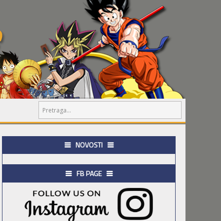
NOVOSTI
FB PAGE