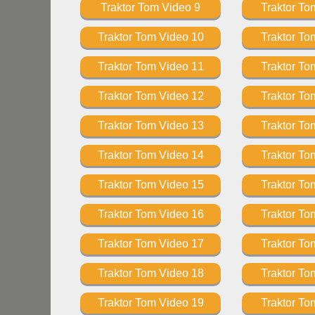
Traktor Tom Video 9
Traktor To
Traktor Tom Video 10
Traktor To
Traktor Tom Video 11
Traktor To
Traktor Tom Video 12
Traktor To
Traktor Tom Video 13
Traktor To
Traktor Tom Video 14
Traktor To
Traktor Tom Video 15
Traktor To
Traktor Tom Video 16
Traktor To
Traktor Tom Video 17
Traktor To
Traktor Tom Video 18
Traktor To
Traktor Tom Video 19
Traktor To