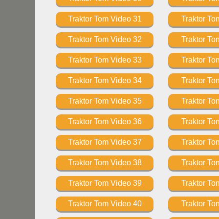
Traktor Tom Video 31
Traktor To
Traktor Tom Video 32
Traktor To
Traktor Tom Video 33
Traktor To
Traktor Tom Video 34
Traktor To
Traktor Tom Video 35
Traktor To
Traktor Tom Video 36
Traktor To
Traktor Tom Video 37
Traktor To
Traktor Tom Video 38
Traktor To
Traktor Tom Video 39
Traktor To
Traktor Tom Video 40
Traktor To