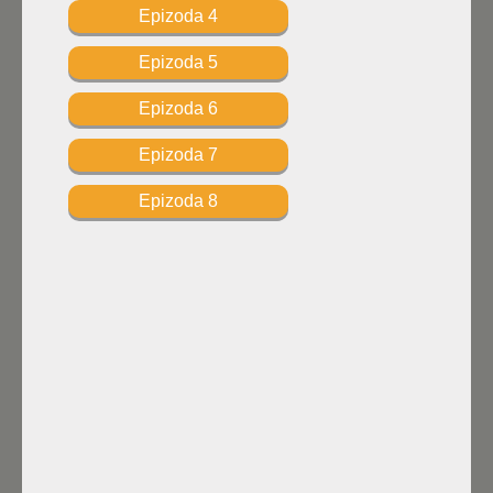
Epizoda 4
Epizoda 5
Epizoda 6
Epizoda 7
Epizoda 8