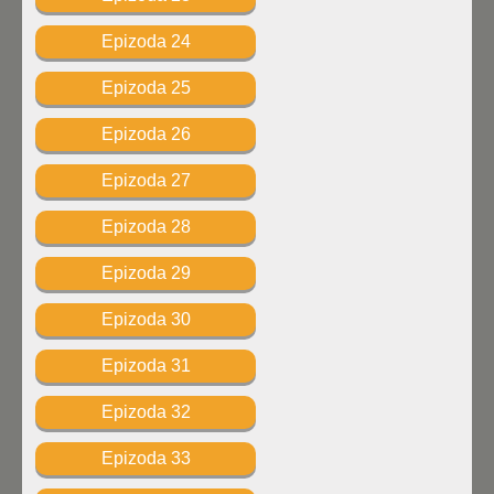
Epizoda 24
Epizoda 25
Epizoda 26
Epizoda 27
Epizoda 28
Epizoda 29
Epizoda 30
Epizoda 31
Epizoda 32
Epizoda 33