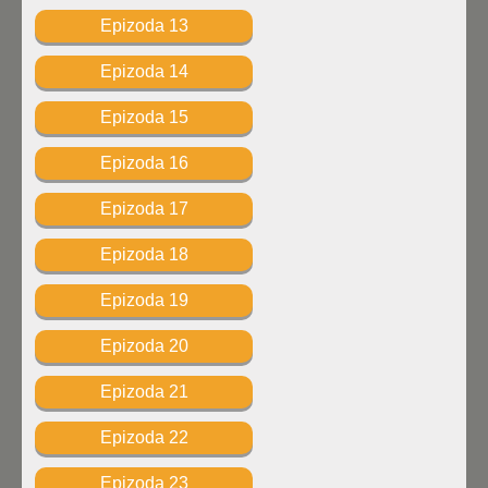
Epizoda 13
Epizoda 14
Epizoda 15
Epizoda 16
Epizoda 17
Epizoda 18
Epizoda 19
Epizoda 20
Epizoda 21
Epizoda 22
Epizoda 23