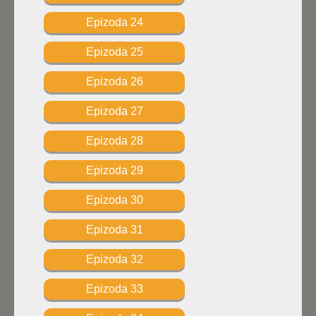
Epizoda 24
Epizoda 25
Epizoda 26
Epizoda 27
Epizoda 28
Epizoda 29
Epizoda 30
Epizoda 31
Epizoda 32
Epizoda 33