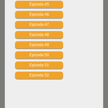
Epizoda 45
Epizoda 46
Epizoda 47
Epizoda 48
Epizoda 49
Epizoda 50
Epizoda 51
Epizoda 52