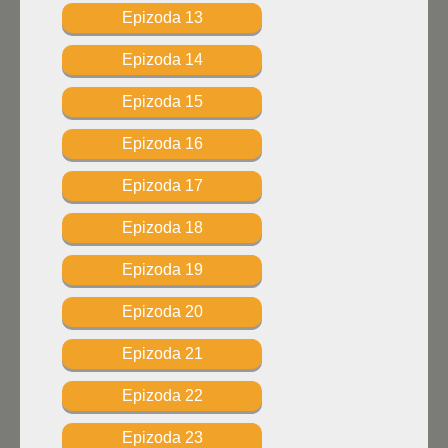
Epizoda 13
Epizoda 14
Epizoda 15
Epizoda 16
Epizoda 17
Epizoda 18
Epizoda 19
Epizoda 20
Epizoda 21
Epizoda 22
Epizoda 23