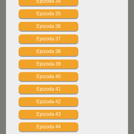
Epizoda 34
Epizoda 35
Epizoda 36
Epizoda 37
Epizoda 38
Epizoda 39
Epizoda 40
Epizoda 41
Epizoda 42
Epizoda 43
Epizoda 44