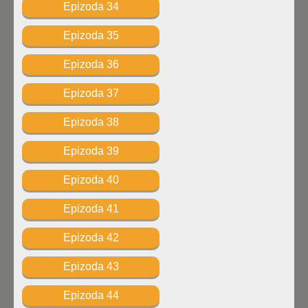
Epizoda 34
Epizoda 35
Epizoda 36
Epizoda 37
Epizoda 38
Epizoda 39
Epizoda 40
Epizoda 41
Epizoda 42
Epizoda 43
Epizoda 44