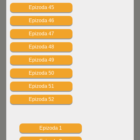
Epizoda 45
Epizoda 46
Epizoda 47
Epizoda 48
Epizoda 49
Epizoda 50
Epizoda 51
Epizoda 52
Epizoda 1