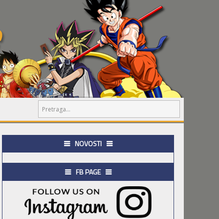
NOVOSTI
FB PAGE