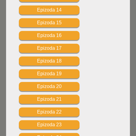
Epizoda 14
Epizoda 15
Epizoda 16
Epizoda 17
Epizoda 18
Epizoda 19
Epizoda 20
Epizoda 21
Epizoda 22
Epizoda 23