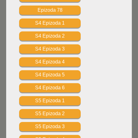
Epizoda 78
S4 Epizoda 1
S4 Epizoda 2
S4 Epizoda 3
S4 Epizoda 4
S4 Epizoda 5
S4 Epizoda 6
S5 Epizoda 1
S5 Epizoda 2
S5 Epizoda 3