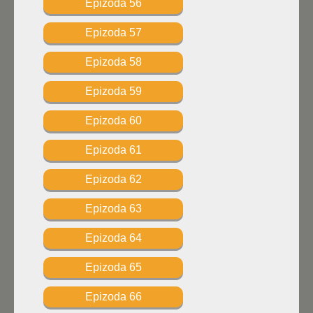
Epizoda 56
Epizoda 57
Epizoda 58
Epizoda 59
Epizoda 60
Epizoda 61
Epizoda 62
Epizoda 63
Epizoda 64
Epizoda 65
Epizoda 66