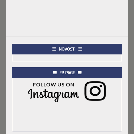
NOVOSTI
FB PAGE