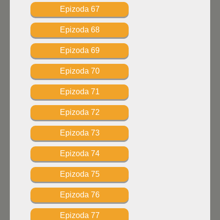
Epizoda 67
Epizoda 68
Epizoda 69
Epizoda 70
Epizoda 71
Epizoda 72
Epizoda 73
Epizoda 74
Epizoda 75
Epizoda 76
Epizoda 77