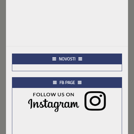
NOVOSTI
FB PAGE