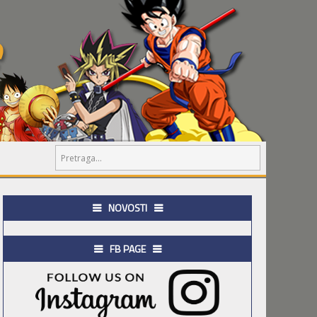
NOVOSTI
FB PAGE