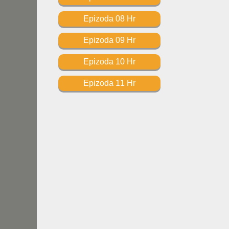
Epizoda 08 Hr
Epizoda 09 Hr
Epizoda 10 Hr
Epizoda 11 Hr