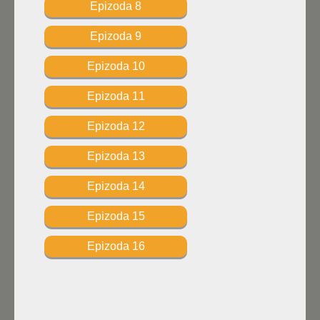
Epizoda 8
Epizoda 9
Epizoda 10
Epizoda 11
Epizoda 12
Epizoda 13
Epizoda 14
Epizoda 15
Epizoda 16