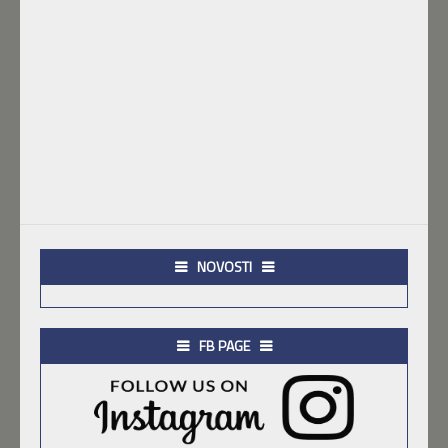
NOVOSTI
FB PAGE