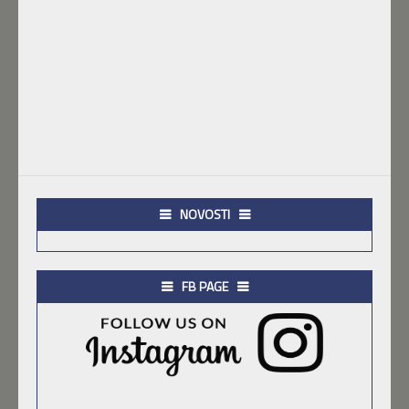
NOVOSTI
FB PAGE