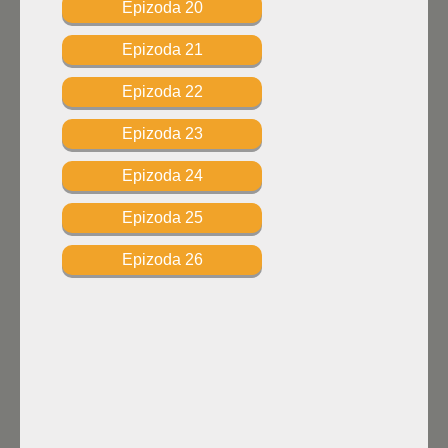
Epizoda 20
Epizoda 21
Epizoda 22
Epizoda 23
Epizoda 24
Epizoda 25
Epizoda 26