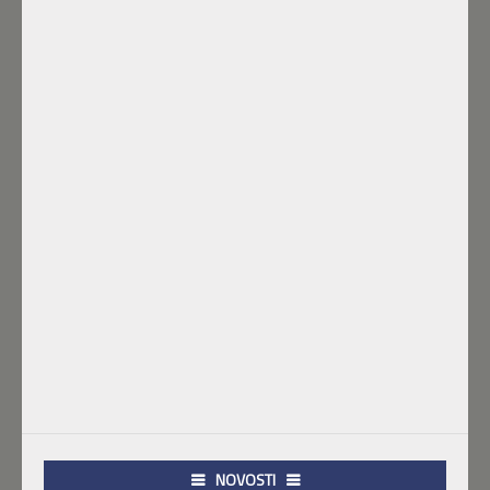
NOVOSTI