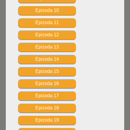
Epizoda 10
Epizoda 11
Epizoda 12
Epizoda 13
Epizoda 14
Epizoda 15
Epizoda 16
Epizoda 17
Epizoda 18
Epizoda 19