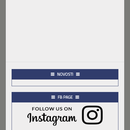
NOVOSTI
FB PAGE