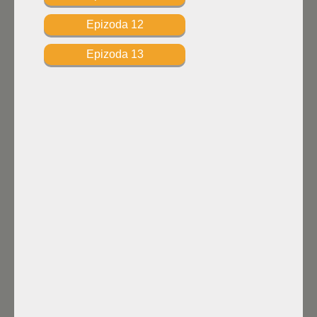
Epizoda 12
Epizoda 13