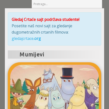
Gledaj Crtaće sajt podržava studente!
Posetite naš novi sajt za gledanje
dugometražnih crtanih filmova:
gledajcrtace
.org
Mumijevi