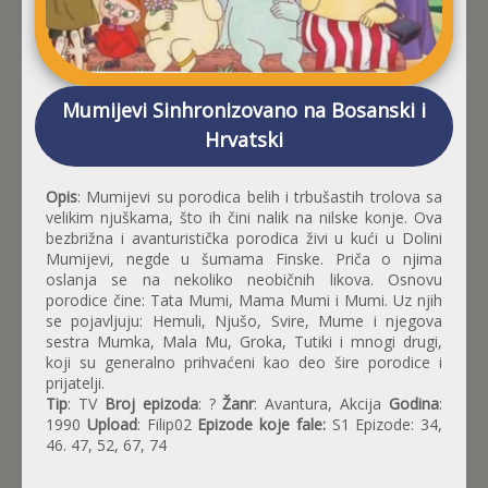
Mumijevi Sinhronizovano na Bosanski i
Hrvatski
Opis
: Mumijevi su porodica belih i trbušastih trolova sa
velikim njuškama, što ih čini nalik na nilske konje. Ova
bezbrižna i avanturistička porodica živi u kući u Dolini
Mumijevi, negde u šumama Finske. Priča o njima
oslanja se na nekoliko neobičnih likova. Osnovu
porodice čine: Tata Mumi, Mama Mumi i Mumi. Uz njih
se pojavljuju: Hemuli, Njušo, Svire, Mume i njegova
sestra Mumka, Mala Mu, Groka, Tutiki i mnogi drugi,
koji su generalno prihvaćeni kao deo šire porodice i
prijatelji.
Tip
: TV
Broj epizoda
: ?
Žanr
: Avantura, Akcija
Godina
:
1990
Upload
: Filip02
Epizode koje fale:
S1 Epizode: 34,
46. 47, 52, 67, 74