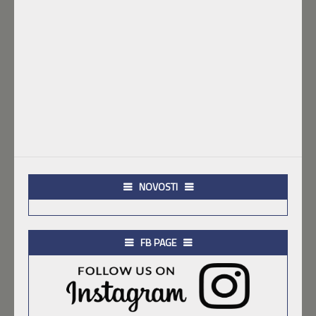
NOVOSTI
FB PAGE