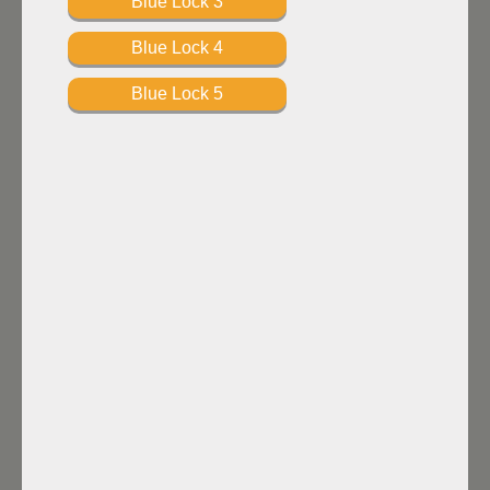
Blue Lock 3
Blue Lock 4
Blue Lock 5