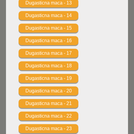
Dugasticna maca - 13
Dugasticna maca - 14
Dugasticna maca - 15
Dugasticna maca - 16
Dugasticna maca - 17
Dugasticna maca - 18
Dugasticna maca - 19
Dugasticna maca - 20
Dugasticna maca - 21
Dugasticna maca - 22
Dugasticna maca - 23