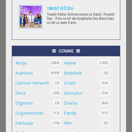
TORADORA
TINEJDŽ VEŠTICA
Feb 11 2023 |
Gledaj »
Tinejdž Veštica Sinhronizovano na Srpski i Hrvatski
Opis : Priča se vrti oko tinejdžerke Eme Alonso koja
se seli sa ocem Franci...
TRIGUN STAMPEDE
Feb 11 2023 |
Gledaj »
OZNAKE
Akcija
Anime
ORIENT
(384)
(185)
Feb 11 2023 |
Gledaj »
Avantura
Beyblade
(499)
(2)
Cartoon Network
Crtani
(2)
(16)
MALI MEDA ČARLI
Deca
Devojčice
(30)
(16)
Feb 11 2023 |
Gledaj »
Digimoni
Drama
(3)
(66)
Dugometrazni
Family
(12)
(57)
MAO MAO HEROJI CISTOG SRCA
Fantazija
Film
(18)
(5)
Feb 11 2023 |
Gledaj »