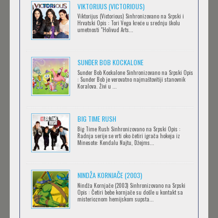
VIKTORIJUS (VICTORIOUS)
Viktorijus (Victorious) Sinhronizovano na Srpski i
Hrvatski Opis : Tori Vega kreće u srednju školu
SERVAMP
umetnosti "Holivud Arts...
Feb 12 2023 |
Gledaj »
SUNĐER BOB KOCKALONE
Sunđer Bob Kockalone Sinhronizovano na Srpski Opis
2.43: SEIIN HIGH SCHOOL BOYS VOLLEYBALL
: Sunđer Bob je verovatno najmaštovitiji stanovnik
Koralova. Živi u ...
TEAM
Feb 12 2023 |
Gledaj »
BIG TIME RUSH
CLEAN FREAK! AOYAMA-KUN
Big Time Rush Sinhronizovano na Srpski Opis :
Radnja serije se vrti oko četiri igrača hokeja iz
Feb 12 2023 |
Gledaj »
Minesote: Kendalu Najtu, Džejms...
NINDŽA KORNJAČE (2003)
RECORD OF RAGNAROK
Nindža Kornjače (2003) Sinhronizovano na Srpski
Feb 11 2023 |
Gledaj »
Opis : Četiri bebe kornjače su došle u kontakt sa
misterioznom hemijskom supsta...