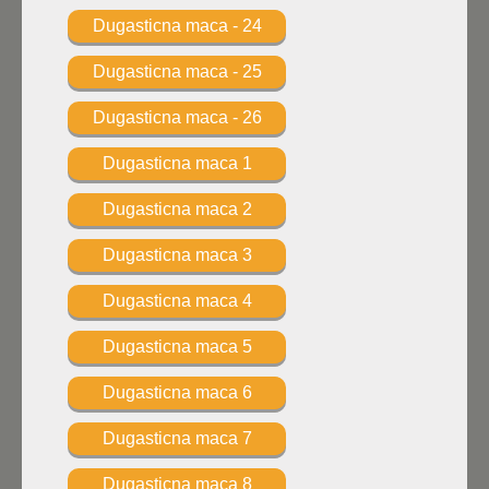
Dugasticna maca - 24
Dugasticna maca - 25
Dugasticna maca - 26
Dugasticna maca 1
Dugasticna maca 2
Dugasticna maca 3
Dugasticna maca 4
Dugasticna maca 5
Dugasticna maca 6
Dugasticna maca 7
Dugasticna maca 8