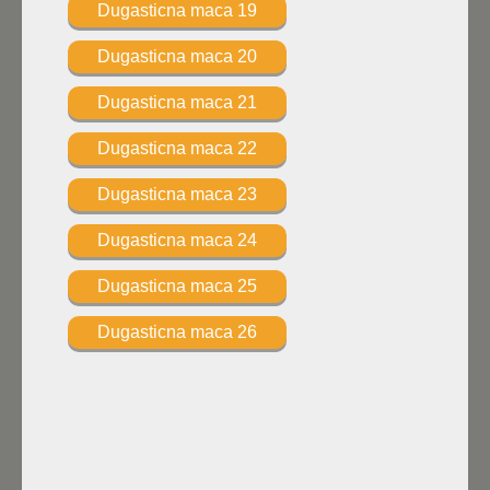
Dugasticna maca 19
Dugasticna maca 20
Dugasticna maca 21
Dugasticna maca 22
Dugasticna maca 23
Dugasticna maca 24
Dugasticna maca 25
Dugasticna maca 26