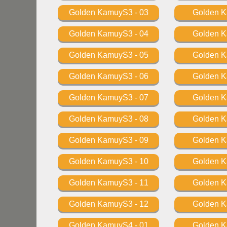
Golden KamuyS3 - 03
Golden 
Golden KamuyS3 - 04
Golden 
Golden KamuyS3 - 05
Golden 
Golden KamuyS3 - 06
Golden 
Golden KamuyS3 - 07
Golden 
Golden KamuyS3 - 08
Golden 
Golden KamuyS3 - 09
Golden 
Golden KamuyS3 - 10
Golden 
Golden KamuyS3 - 11
Golden 
Golden KamuyS3 - 12
Golden 
Golden KamuyS4 - 01
Golden 