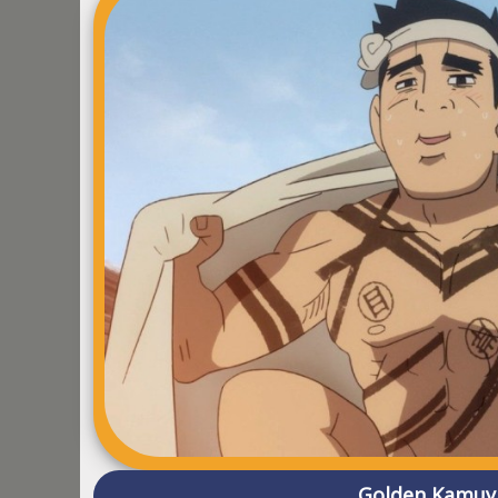
Golden Kamuy 