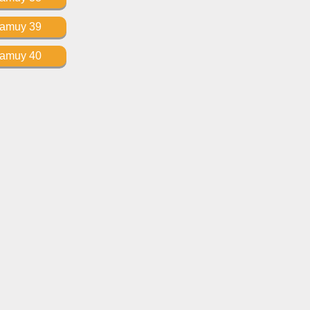
Kamuy 39
Kamuy 40