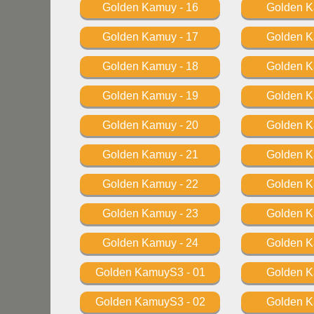
Golden Kamuy - 16
Golden 
Golden Kamuy - 17
Golden 
Golden Kamuy - 18
Golden 
Golden Kamuy - 19
Golden 
Golden Kamuy - 20
Golden 
Golden Kamuy - 21
Golden 
Golden Kamuy - 22
Golden 
Golden Kamuy - 23
Golden 
Golden Kamuy - 24
Golden 
Golden KamuyS3 - 01
Golden 
Golden KamuyS3 - 02
Golden 