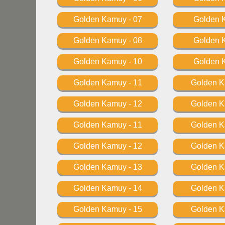
Golden Kamuy - 07
Golden 
Golden Kamuy - 08
Golden 
Golden Kamuy - 10
Golden 
Golden Kamuy - 11
Golden 
Golden Kamuy - 12
Golden 
Golden Kamuy - 11
Golden 
Golden Kamuy - 12
Golden 
Golden Kamuy - 13
Golden 
Golden Kamuy - 14
Golden 
Golden Kamuy - 15
Golden 