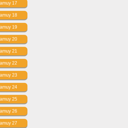
Kamuy 17
Kamuy 18
Kamuy 19
Kamuy 20
Kamuy 21
Kamuy 22
Kamuy 23
Kamuy 24
Kamuy 25
Kamuy 26
Kamuy 27