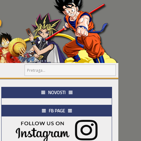
NOVOSTI
FB PAGE