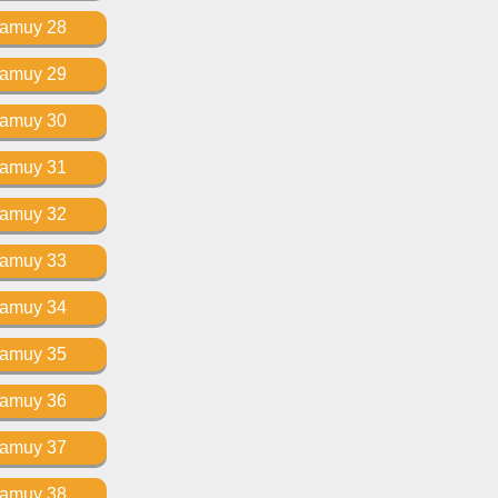
Kamuy 28
Kamuy 29
Kamuy 30
Kamuy 31
Kamuy 32
Kamuy 33
Kamuy 34
Kamuy 35
Kamuy 36
Kamuy 37
Kamuy 38