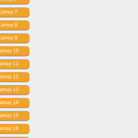
Kamuy 7
Kamuy 8
Kamuy 9
Kamuy 10
Kamuy 11
Kamuy 12
Kamuy 13
Kamuy 14
Kamuy 15
Kamuy 16