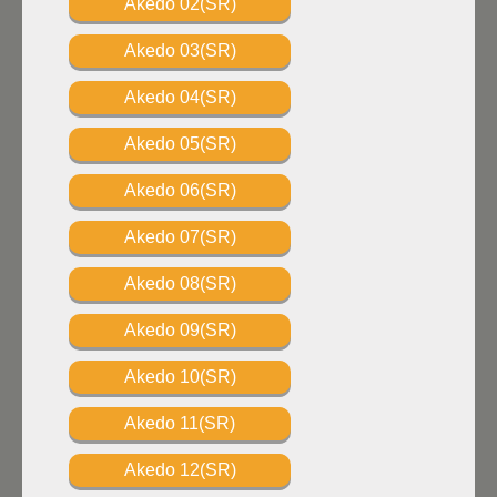
Akedo 02(SR)
Akedo 03(SR)
Akedo 04(SR)
Akedo 05(SR)
Akedo 06(SR)
Akedo 07(SR)
Akedo 08(SR)
Akedo 09(SR)
Akedo 10(SR)
Akedo 11(SR)
Akedo 12(SR)