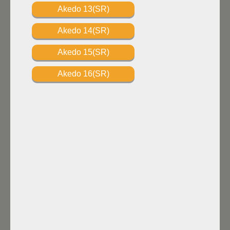
Akedo 13(SR)
Akedo 14(SR)
Akedo 15(SR)
Akedo 16(SR)