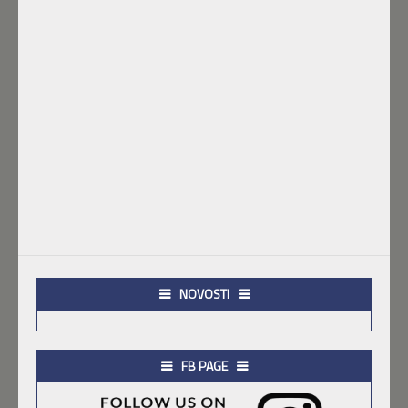
NOVOSTI
FB PAGE