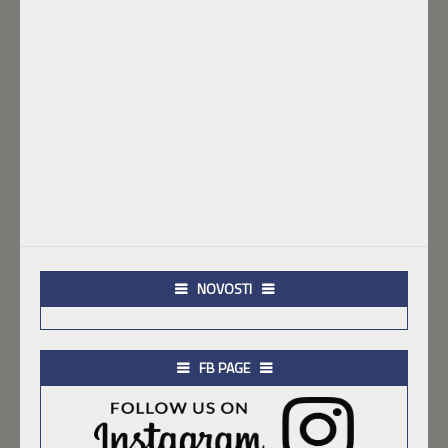
NOVOSTI
FB PAGE