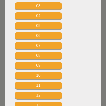
03
04
05
06
07
08
09
10
11
12
13