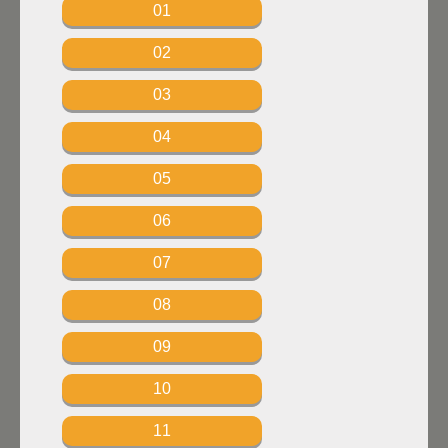
01
02
03
04
05
06
07
08
09
10
11