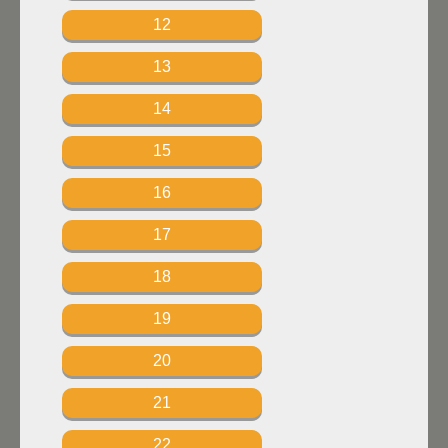
12
13
14
15
16
17
18
19
20
21
22