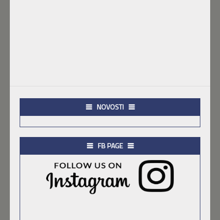
NOVOSTI
FB PAGE