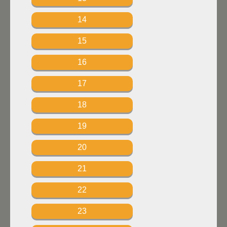
14
15
16
17
18
19
20
21
22
23