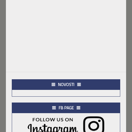
NOVOSTI
FB PAGE