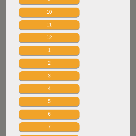
10
11
12
1
2
3
4
5
6
7