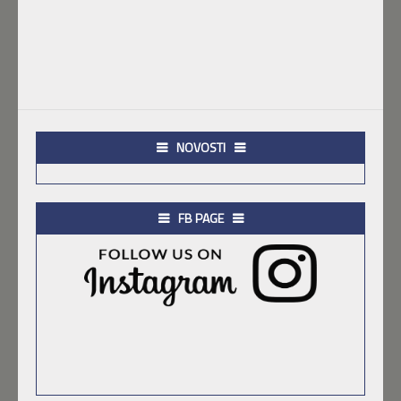
NOVOSTI
FB PAGE