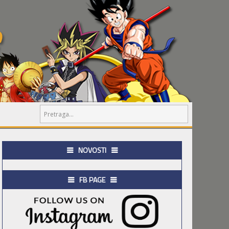
NOVOSTI
FB PAGE