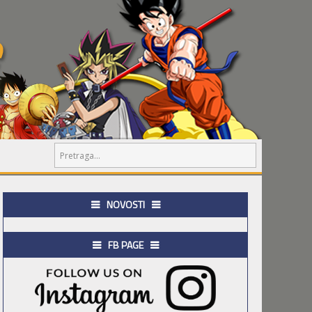
NOVOSTI
FB PAGE