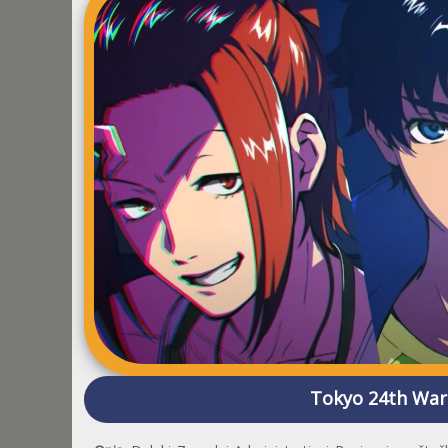
Tokyo 24th War