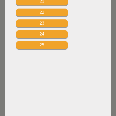
21
22
23
24
25