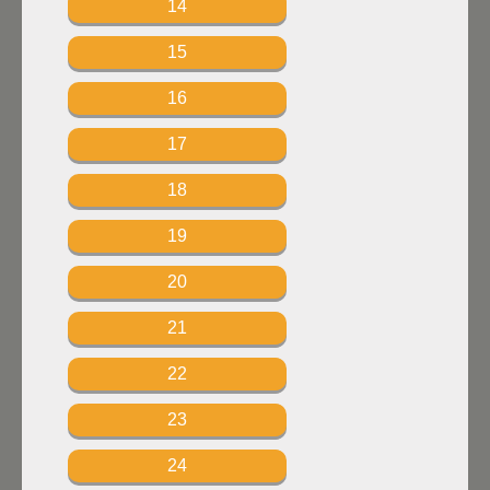
14
15
16
17
18
19
20
21
22
23
24