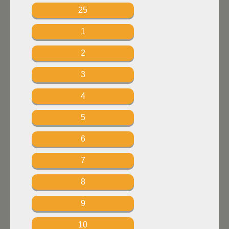
25
1
2
3
4
5
6
7
8
9
10