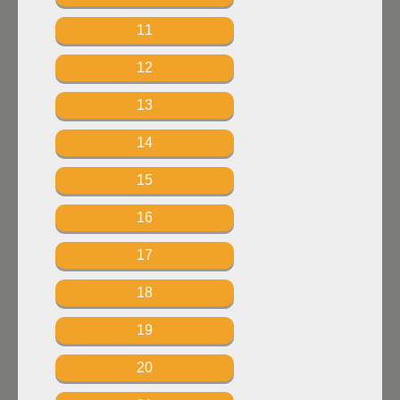
11
12
13
14
15
16
17
18
19
20