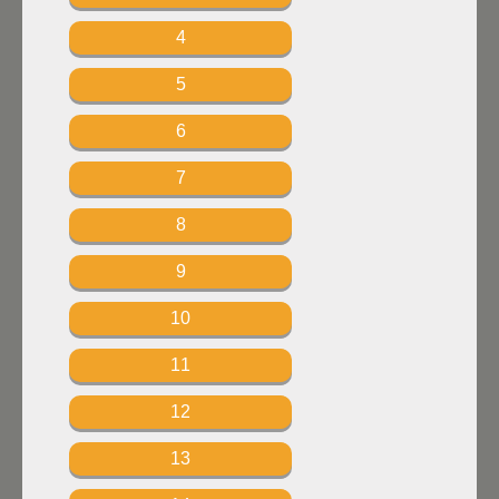
4
5
6
7
8
9
10
11
12
13